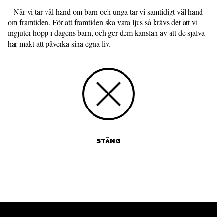
– När vi tar väl hand om barn och unga tar vi samtidigt väl hand
om framtiden. För att framtiden ska vara ljus så krävs det att vi
ingjuter hopp i dagens barn, och ger dem känslan av att de själva
har makt att påverka sina egna liv.
STÄNG