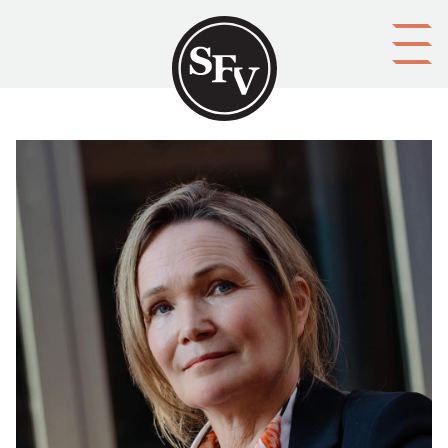
Gå till innehållet