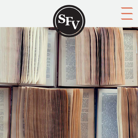
Gå till innehållet