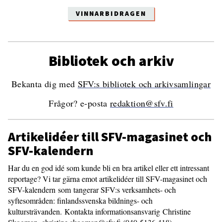
VINNARBIDRAGEN
Bibliotek och arkiv
Bekanta dig med
SFV:s bibliotek och arkivsamlingar
Frågor? e-posta
redaktion@sfv.fi
Artikelidéer till SFV-magasinet och
SFV-kalendern
Har du en god idé som kunde bli en bra artikel eller ett intressant
reportage? Vi tar gärna emot artikelidéer till SFV-magasinet och
SFV-kalendern som tangerar SFV:s verksamhets- och
syftesområden: finlandssvenska bildnings- och
kultursträvanden. Kontakta informationsansvarig Christine