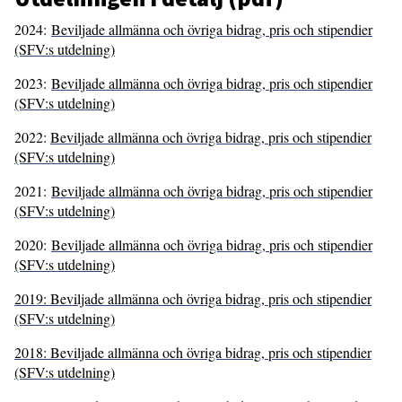
2024:
Beviljade allmänna och övriga bidrag, pris och stipendier
(SFV:s utdelning)
2023:
Beviljade allmänna och övriga bidrag, pris och stipendier
(SFV:s utdelning)
2022:
Beviljade allmänna och övriga bidrag, pris och stipendier
(SFV:s utdelning)
2021:
Beviljade allmänna och övriga bidrag, pris och stipendier
(SFV:s utdelning)
2020:
Beviljade allmänna och övriga bidrag, pris och stipendier
(SFV:s utdelning)
2019: Beviljade allmänna och övriga bidrag, pris och stipendier
(SFV:s utdelning)
2018: Beviljade allmänna och övriga bidrag, pris och stipendier
(SFV:s utdelning)