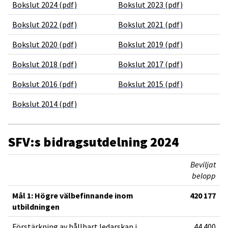
Bokslut 2024 (pdf)
Bokslut 2023 (pdf)
Bokslut 2022 (pdf)
Bokslut 2021 (pdf)
Bokslut 2020 (pdf)
Bokslut 2019 (pdf)
Bokslut 2018 (pdf)
Bokslut 2017 (pdf)
Bokslut 2016 (pdf)
Bokslut 2015 (pdf)
Bokslut 2014 (pdf)
SFV:s bidragsutdelning 2024
Beviljat
belopp
Mål 1: Högre välbefinnande inom
420 177
utbildningen
Förstärkning av hållbart ledarskap i
44 400