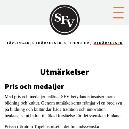
Gå till innehållet
TÄVLINGAR, UTMÄRKELSER, STIPENDIER
UTMÄRKELSER
Utmärkelser
Pris och medaljer
Med pris och medaljer belönar SFV betydande insatser inom
bildning och kultur. Genom utmärkelserna främjar vi en bred syn
på bildning och kultur där både tradition och innovation
beaktas, samt bidrar till ökad förståelse för det svenska i Finland.
Prisen (förutom Topeliuspriset – det finlandssvenska