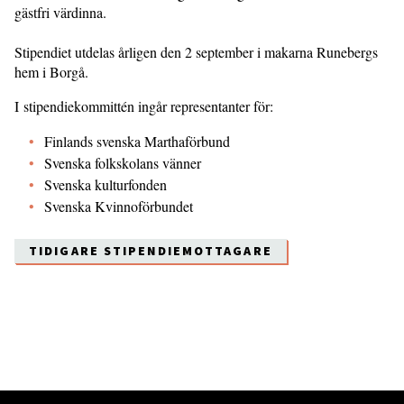
gästfri värdinna.
Stipendiet utdelas årligen den 2 september i makarna Runebergs
hem i Borgå.
I stipendiekommittén ingår representanter för:
Finlands svenska Marthaförbund
Svenska folkskolans vänner
Svenska kulturfonden
Svenska Kvinnoförbundet
TIDIGARE STIPENDIEMOTTAGARE