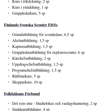
Kurs i rökdykning, 2 sp
Kurs i yträddning, 1 sp
Gruppledarkurs, 5 sp
Finlands Svenska Scouter FiSSc
Grundutbildning för scoutledare, 6,5 sp
Akelautbildning, 1,5 sp
Kaptensutbildning, 1,5 sp
Gruppledarutbildning för explorerscouter, 6 sp
Kårchefsutbildning, 2 sp
Uppdragschefsutbildning, 1,5 sp
Programchefsutbildning, 1,5 sp
Båtförarkurs, 5 sp
Skepparkurs, 10 sp
Folkhälsans Förbund
Det syns inte - Studiefokus och vardagshantering, 2 sp
Simlärarutbildning, 4 sp