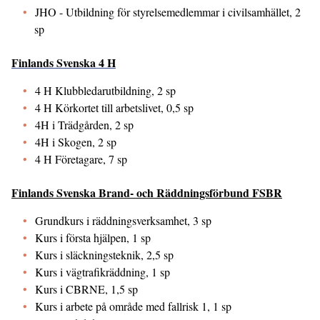
JHO - Utbildning för styrelsemedlemmar i civilsamhället, 2
sp
Finlands Svenska 4 H
4 H Klubbledarutbildning, 2 sp
4 H Körkortet till arbetslivet, 0,5 sp
4H i Trädgården, 2 sp
4H i Skogen, 2 sp
4 H Företagare, 7 sp
Finlands Svenska Brand- och Räddningsförbund FSBR
Grundkurs i räddningsverksamhet, 3 sp
Kurs i första hjälpen, 1 sp
Kurs i släckningsteknik, 2,5 sp
Kurs i vägtrafikräddning, 1 sp
Kurs i CBRNE, 1,5 sp
Kurs i arbete på område med fallrisk 1, 1 sp