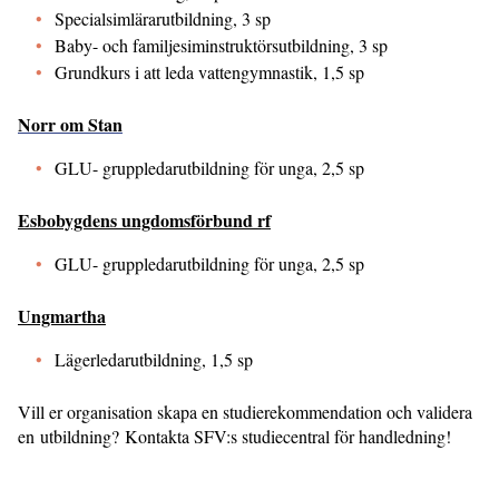
Specialsimlärarutbildning, 3 sp
Baby- och familjesiminstruktörsutbildning, 3 sp
Grundkurs i att leda vattengymnastik, 1,5 sp
Norr om Stan
GLU- gruppledarutbildning för unga, 2,5 sp
Esbobygdens ungdomsförbund rf
GLU- gruppledarutbildning för unga, 2,5 sp
Ungmartha
Lägerledarutbildning, 1,5 sp
Vill er organisation skapa en studierekommendation och validera
en utbildning? Kontakta SFV:s studiecentral för handledning!