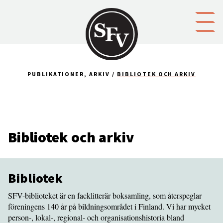
Gå till innehållet
PUBLIKATIONER, ARKIV
BIBLIOTEK OCH ARKIV
Bibliotek och arkiv
Bibliotek
SFV-biblioteket är en facklitterär boksamling, som återspeglar
föreningens 140 år på bildningsområdet i Finland. Vi har mycket
person-, lokal-, regional- och organisationshistoria bland