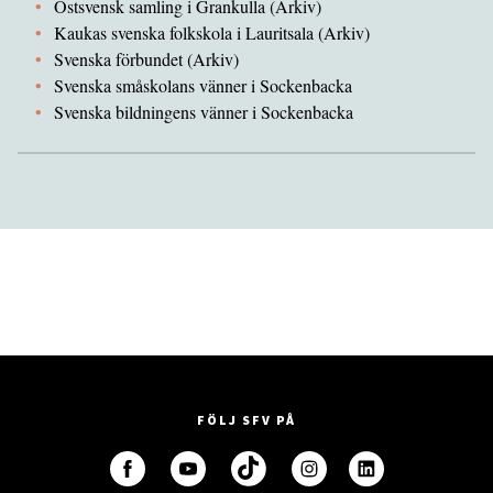
Östsvensk samling i Grankulla (Arkiv)
Kaukas svenska folkskola i Lauritsala (Arkiv)
Svenska förbundet (Arkiv)
Svenska småskolans vänner i Sockenbacka
Svenska bildningens vänner i Sockenbacka
FÖLJ SFV PÅ