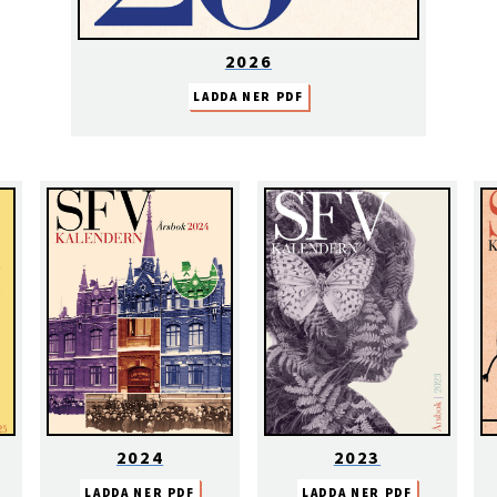
2026
LADDA NER PDF
2024
2023
LADDA NER PDF
LADDA NER PDF