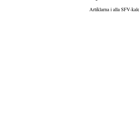
Artiklarna i alla SFV-kal