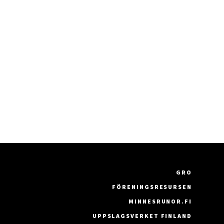
GRO
FÖRENINGSRESURSEN
MINNESRUNOR.FI
UPPSLAGSVERKET FINLAND