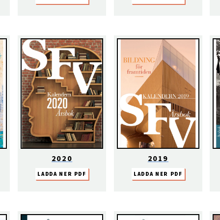
2020
2019
LADDA NER PDF
LADDA NER PDF