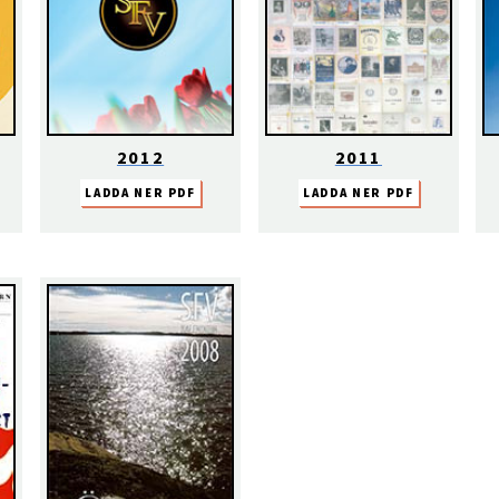
2012
2011
LADDA NER PDF
LADDA NER PDF