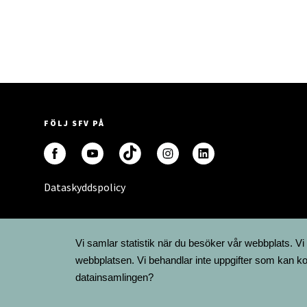
FÖLJ SFV PÅ
Dataskyddspolicy
Vi samlar statistik när du besöker vår webbplats. Vi
webbplatsen. Vi behandlar inte uppgifter som kan ko
datainsamlingen?