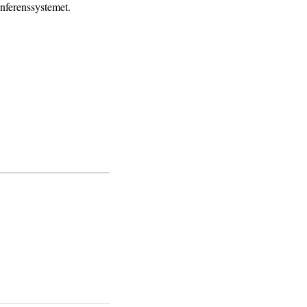
nferenssystemet.