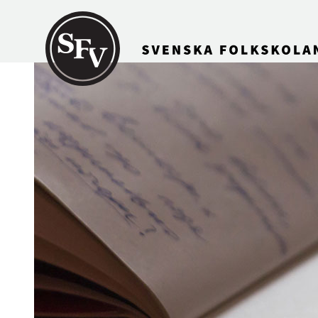
Gå till innehållet