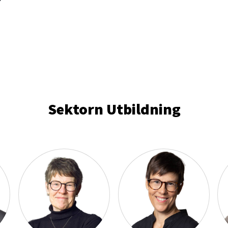
Sektorn Utbildning