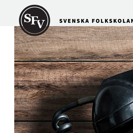
Gå till innehållet