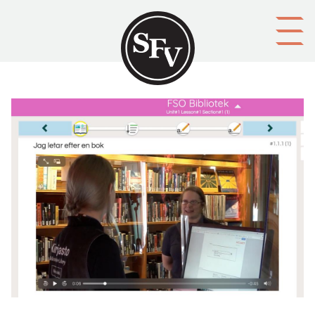
Gå till innehållet