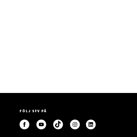
FÖLJ SFV PÅ