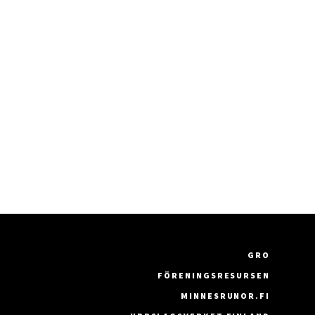
GRO
FÖRENINGSRESURSEN
MINNESRUNOR.FI