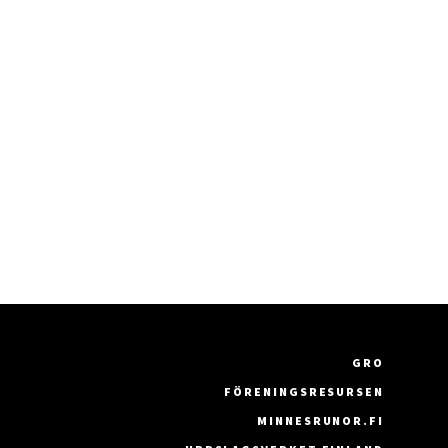
GRO
FÖRENINGSRESURSEN
MINNESRUNOR.FI