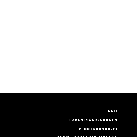
GRO
FÖRENINGSRESURSEN
MINNESRUNOR.FI