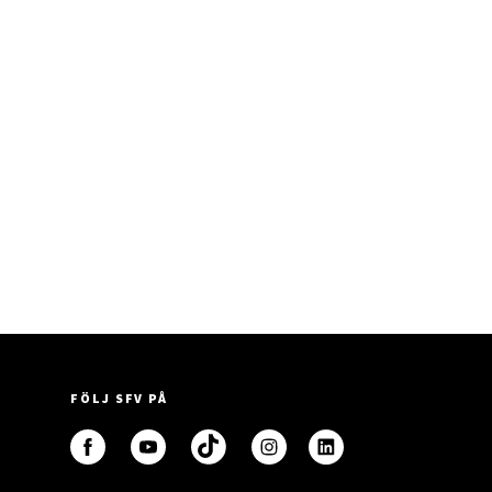
FÖLJ SFV PÅ