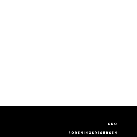
GRO
FÖRENINGSRESURSEN