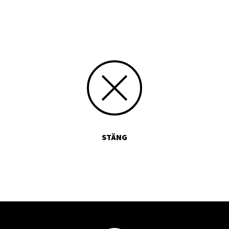
rer
STÄNG