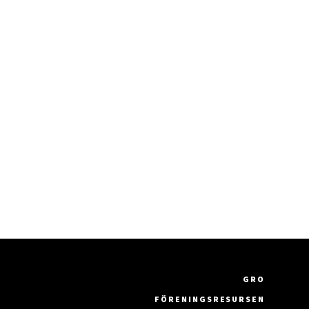
GRO
FÖRENINGSRESURSEN