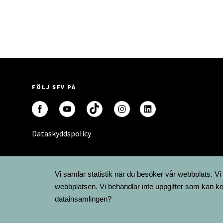
FÖLJ SFV PÅ
Dataskyddspolicy
Vi samlar statistik när du besöker vår webbplats. Vi
webbplatsen. Vi behandlar inte uppgifter som kan ko
datainsamlingen?