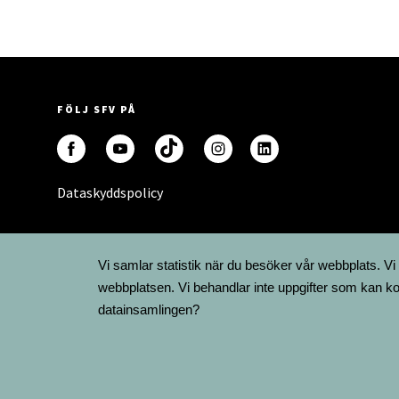
FÖLJ SFV PÅ
Dataskyddspolicy
Vi samlar statistik när du besöker vår webbplats. Vi
webbplatsen. Vi behandlar inte uppgifter som kan ko
datainsamlingen?