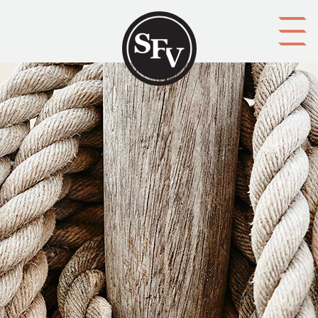
Gå till innehållet