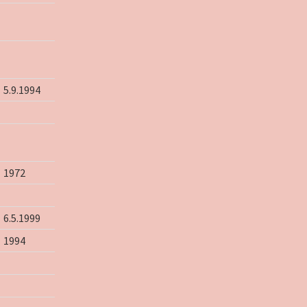
5.9.1994
1972
6.5.1999
1994