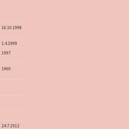
16.10.1998
1.4.1999
1997
1960
24.7.1912