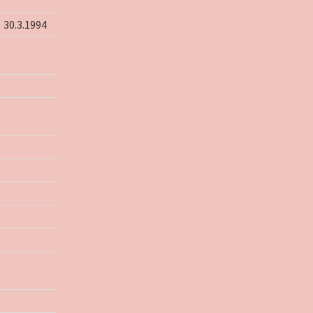
30.3.1994