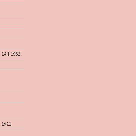
14.1.1962
1921