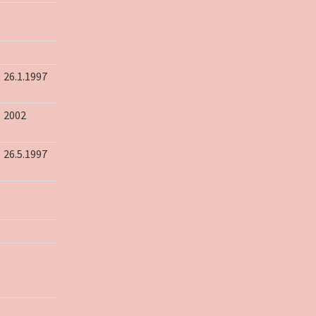
26.1.1997
2002
26.5.1997