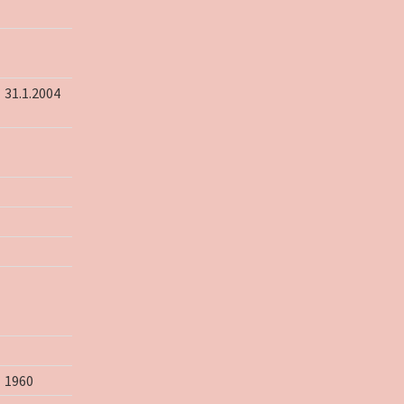
31.1.2004
1960