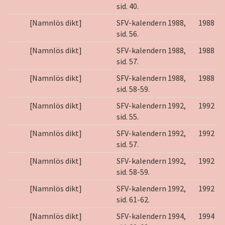
sid. 40.
[Namnlös dikt]
SFV-kalendern 1988,
1988
sid. 56.
[Namnlös dikt]
SFV-kalendern 1988,
1988
sid. 57.
[Namnlös dikt]
SFV-kalendern 1988,
1988
sid. 58-59.
[Namnlös dikt]
SFV-kalendern 1992,
1992
sid. 55.
[Namnlös dikt]
SFV-kalendern 1992,
1992
sid. 57.
[Namnlös dikt]
SFV-kalendern 1992,
1992
sid. 58-59.
[Namnlös dikt]
SFV-kalendern 1992,
1992
sid. 61-62.
[Namnlös dikt]
SFV-kalendern 1994,
1994