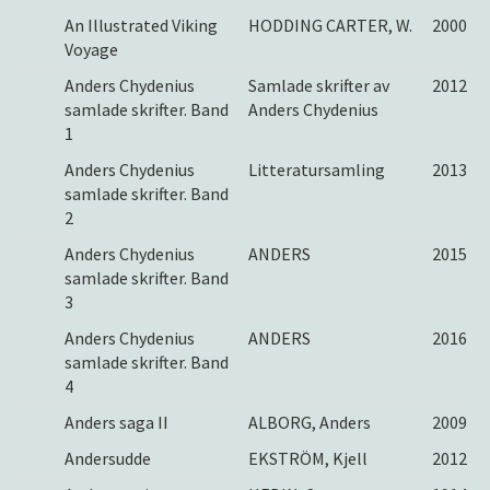
An Illustrated Viking
HODDING CARTER, W.
2000
Voyage
Anders Chydenius
Samlade skrifter av
2012
samlade skrifter. Band
Anders Chydenius
1
Anders Chydenius
Litteratursamling
2013
samlade skrifter. Band
2
Anders Chydenius
ANDERS
2015
samlade skrifter. Band
3
Anders Chydenius
ANDERS
2016
samlade skrifter. Band
4
Anders saga II
ALBORG, Anders
2009
Andersudde
EKSTRÖM, Kjell
2012