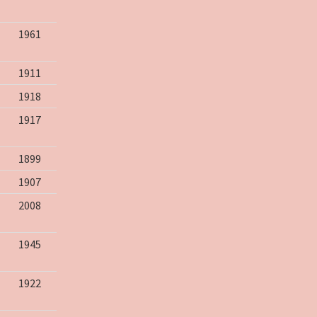
1961
1911
1918
1917
1899
1907
2008
1945
1922