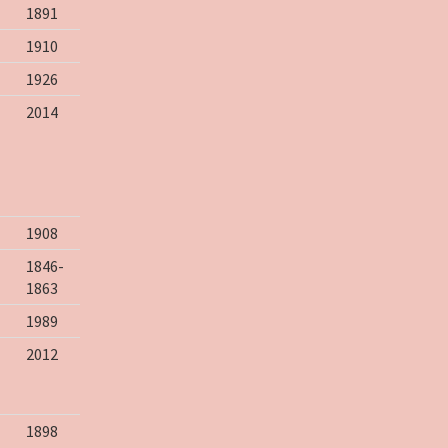
1891
1910
1926
2014
1908
1846-
1863
1989
2012
1898