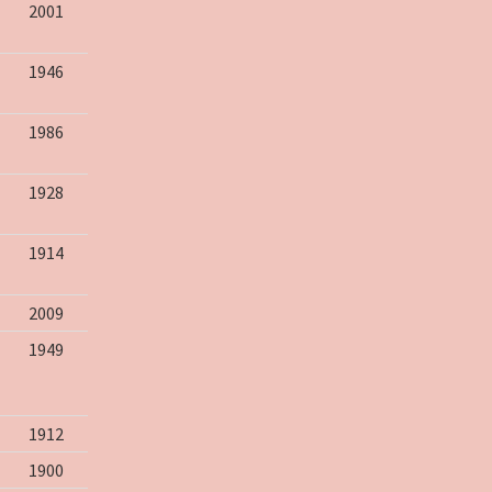
2001
1946
1986
1928
1914
2009
1949
1912
1900