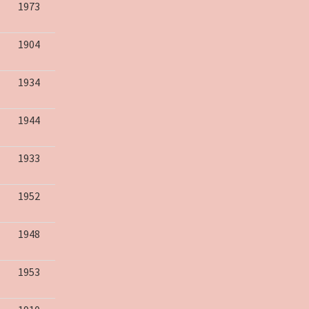
1973
1904
1934
1944
1933
1952
1948
1953