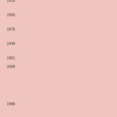
1910
1950
1976
1949
1901
2008
1988