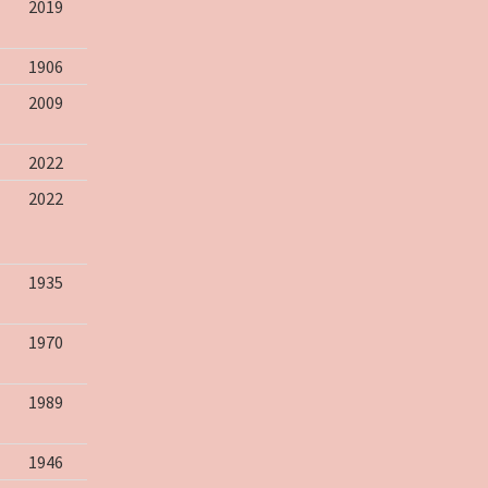
2019
1906
2009
2022
2022
1935
1970
1989
1946