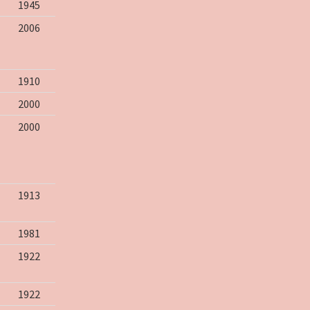
1945
2006
1910
2000
2000
1913
1981
1922
1922