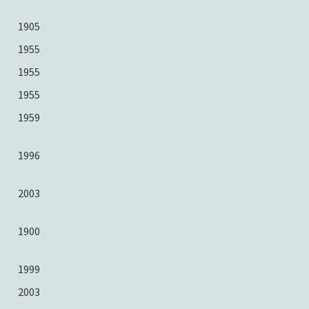
1905
1955
1955
1955
1959
1996
2003
1900
1999
2003