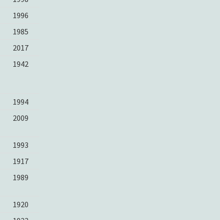
1996
1985
2017
1942
1994
2009
1993
1917
1989
1920