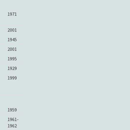
1971
2001
1945
2001
1995
1929
1999
1959
1961-
1962