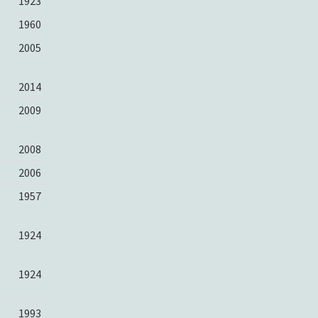
1923
1960
2005
2014
2009
2008
2006
1957
1924
1924
1993