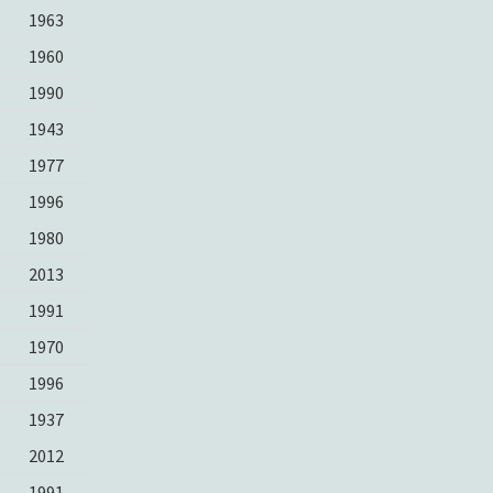
1963
1960
1990
1943
1977
1996
1980
2013
1991
1970
1996
1937
2012
1991