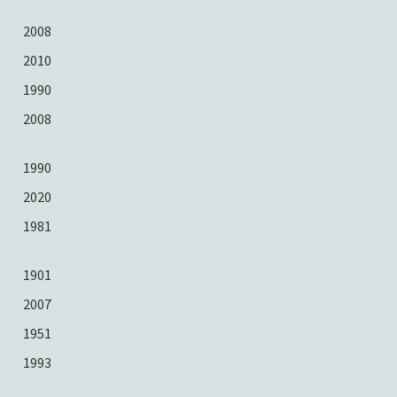
2008
2010
1990
2008
1990
2020
1981
1901
2007
1951
1993