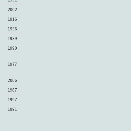
2002
1916
1936
1939
1990
1977
2006
1987
1997
1991