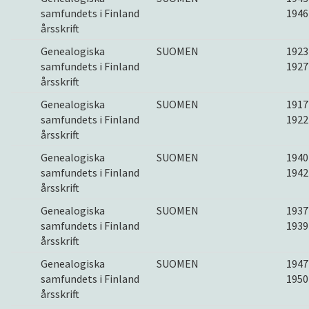
samfundets i Finland
1946
årsskrift
Genealogiska
SUOMEN
1923
samfundets i Finland
1927
årsskrift
Genealogiska
SUOMEN
1917
samfundets i Finland
1922
årsskrift
Genealogiska
SUOMEN
1940
samfundets i Finland
1942
årsskrift
Genealogiska
SUOMEN
1937
samfundets i Finland
1939
årsskrift
Genealogiska
SUOMEN
1947
samfundets i Finland
1950
årsskrift