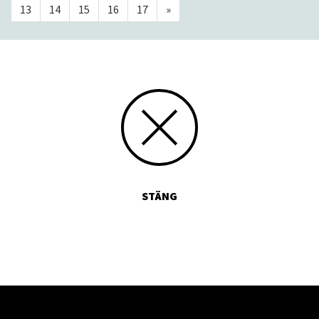
13
14
15
16
17
»
STÄNG